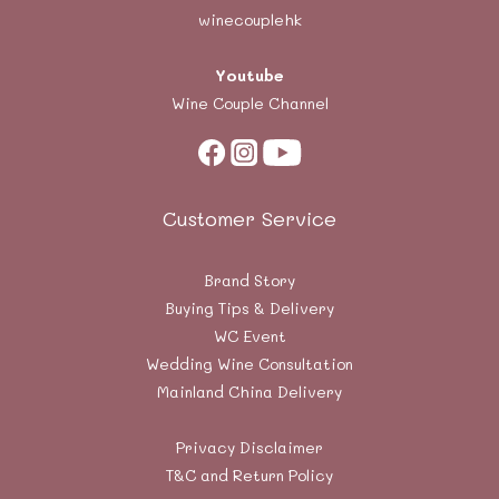
winecouplehk
Youtube
Wine Couple Channel
Customer Service
Brand Story
Buying Tips & Delivery
WC Event
Wedding Wine Consultation
Mainland China Delivery
Privacy Disclaimer
T&C and Return Policy