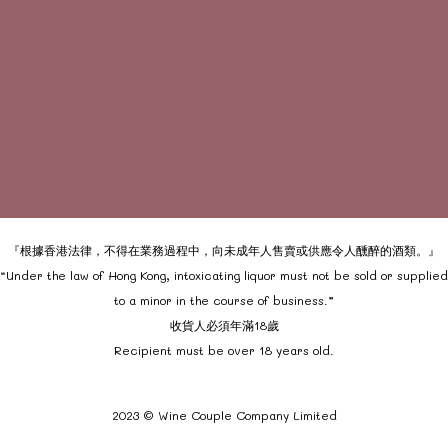
『根據香港法律，不得在業務過程中，向未成年人售賣或供應令人醺醉的酒類。』
“Under the law of Hong Kong, intoxicating liquor must not be sold or supplied
to a minor in the course of business.”
收貨人必須年滿18歲
Recipient must be over 18 years old.
2023 © Wine Couple Company Limited