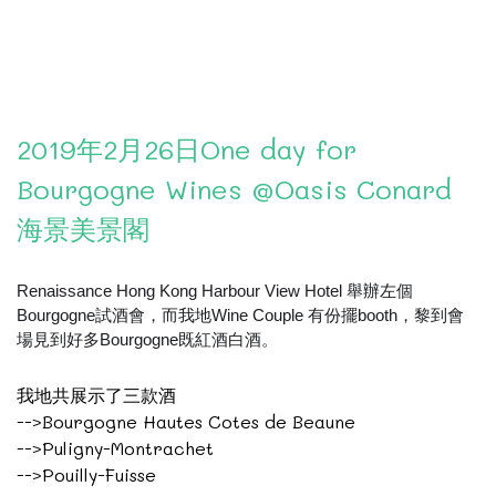
2019年2月26日One day for
Bourgogne Wines @Oasis Conard
海景美景閣
Renaissance Hong Kong Harbour View Hotel 舉辦左個
Bourgogne試酒會，而我地Wine Couple 有份擺booth，黎到會
場見到好多Bourgogne既紅酒白酒。
我地共展示了三款酒
-->Bourgogne Hautes Cotes de Beaune
-->Puligny-Montrachet
-->Pouilly-Fuisse