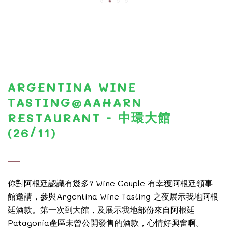
ARGENTINA WINE
TASTING@AAHARN
RESTAURANT - 中環大館
(26/11)
你對阿根廷認識有幾多? Wine Couple 有幸獲阿根廷領事
館邀請，參與Argentina Wine Tasting 之夜展示我地阿根
廷酒款。第一次到大館，及展示我地部份來自阿根廷
Patagonia產區未曾公開發售的酒款，心情好興奮啊。