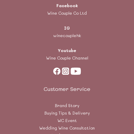
Facebook
Wine Couple Co Ltd
IG
winecouplehk
Youtube
Wine Couple Channel
Customer Service
Brand Story
Buying Tips & Delivery
WC Event
Wedding Wine Consultation