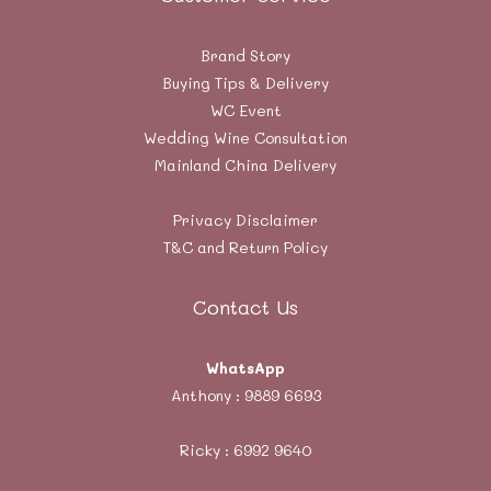
Brand Story
Buying Tips & Delivery
WC Event
Wedding Wine Consultation
Mainland China Delivery
Privacy Disclaimer
T&C and Return Policy
Contact Us
WhatsApp
Anthony :
9889 6693
Ricky :
6992 9640