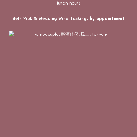
lunch hour)
Self Pick & Wedding Wine Tasting, by appointment