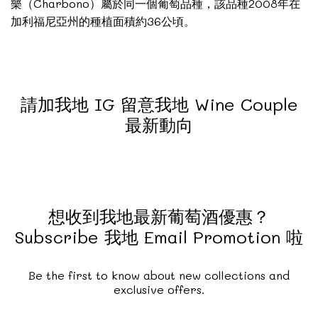
樂（Charbono）屬於同一個葡萄品種，該品種2008年在
加利福尼亞州的種植面積約36公頃。
請加我地 IG 留意我地 Wine Couple
最新動向
想收到我地最新葡萄酒優惠？
Subscribe 我地 Email Promotion 啦
Be the first to know about new collections and
exclusive offers.