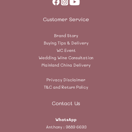
Customer Service
Brand Story
Buying Tips & Delivery
WC Event
Wedding Wine Consultation
Mainland China Delivery
Privacy Disclaimer
T&C and Return Policy
Contact Us
WhatsApp
Anthony :
9889 6693