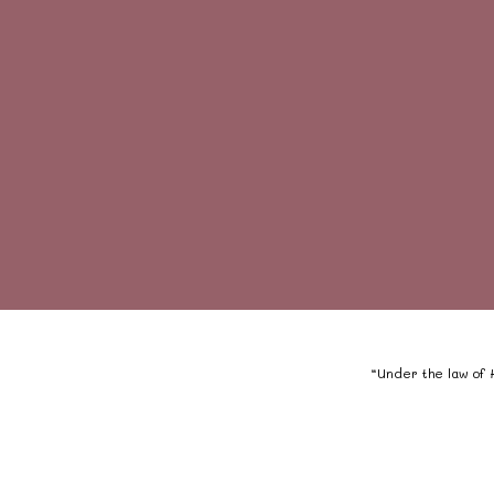
“Under the law of H