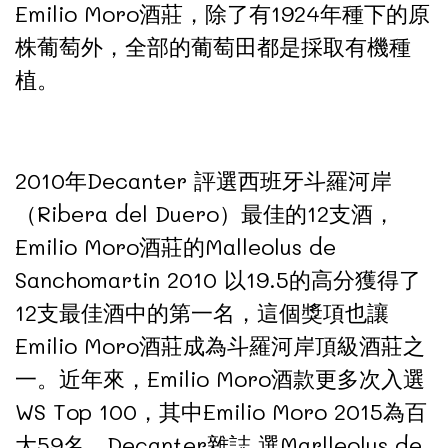
Emilio Moro酒莊，除了有1924年種下的原
株葡萄外，全部的葡萄田都是採取有機種
植。
2010年Decanter 評選西班牙斗羅河岸
（Ribera del Duero）最佳的12支酒，
Emilio Moro酒莊的Malleolus de
Sanchomartin 2010 以19.5的高分獲得了
12支最佳酒中的第一名，這個獎項也讓
Emilio Moro酒莊成為斗羅河岸頂級酒莊之
一。近年來，Emilio Moro酒款更多次入選
WS Top 100，其中Emilio Moro 2015為百
大59名。Decanter雜誌 選Marlleolus de