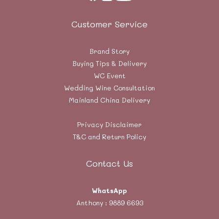
Customer Service
Brand Story
Buying Tips & Delivery
WC Event
Wedding Wine Consultation
Mainland China Delivery
Privacy Disclaimer
T&C and Return Policy
Contact Us
WhatsApp
Anthony :
9889 6693