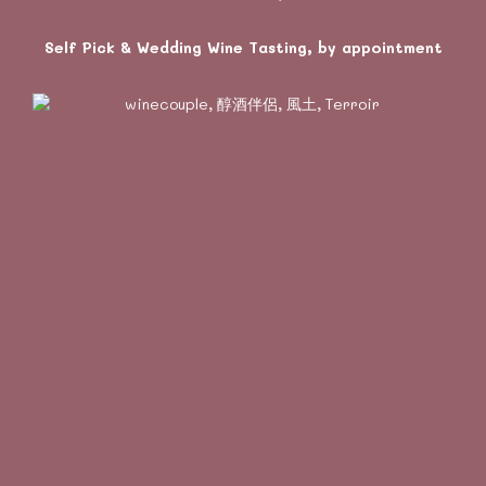
Self Pick & Wedding Wine Tasting, by appointment