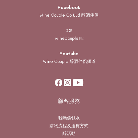
Facebook
Wine Couple Co Ltd 醇酒伴侶
IG
winecouplehk
Youtube
Wine Couple
醇酒伴侶頻道
顧客服務
我哋係乜水
購物流程及送貨方式
醇活動