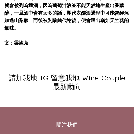
就會被列為壞酒，因為葡萄汁液並不能天然地生產出香葉
醇，一旦酒中含有太多的話，即代表釀酒過程中可能曾經添
加過山梨酸，而後被乳酸菌代謝後，便會釋出猶如天竺葵的
氣味。
文：梁淑意
請加我地 IG 留意我地 Wine Couple
最新動向
關注我們