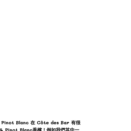
t Blanc 在 Côte des Bar 有很
Pinot Blanc香檳！例如我們其中一