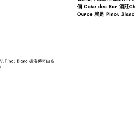
個 Cote des Bar 酒莊Cha
Ource 就是 Pinot Bla
 NV, Pinot Blanc 德洛傳奇白皮
X》