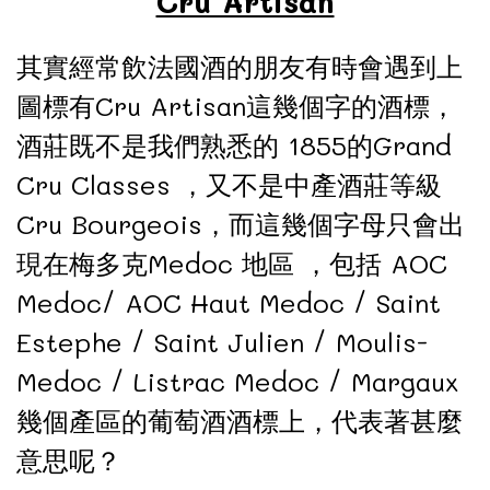
Cru Artisan
其實經常飲法國酒的朋友有時會遇到上
圖標有Cru Artisan這幾個字的酒標，
酒莊既不是我們熟悉的 1855的Grand
Cru Classes ，又不是中產酒莊等級
Cru Bourgeois，而這幾個字母只會出
現在梅多克Medoc 地區 ，包括 AOC
Medoc/ AOC Haut Medoc / Saint
Estephe / Saint Julien / Moulis-
Medoc / Listrac Medoc / Margaux
幾個產區的葡萄酒酒標上，代表著甚麼
意思呢？