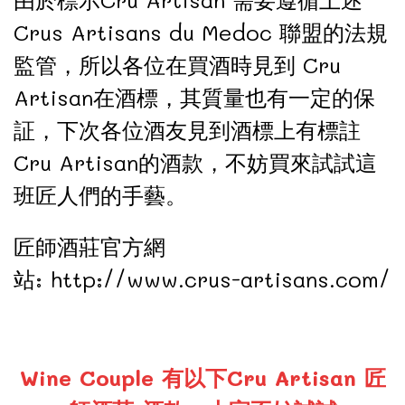
Crus Artisans du Medoc 聯盟的法規
監管，所以各位在買酒時見到 Cru
Artisan在酒標，其質量也有一定的保
証，下次各位酒友見到酒標上有標註
Cru Artisan的酒款，不妨買來試試這
班匠人們的手藝。
匠師酒莊官方網
站:
http://www.crus-artisans.com/
Wine Couple 有以下Cru Artisan 匠