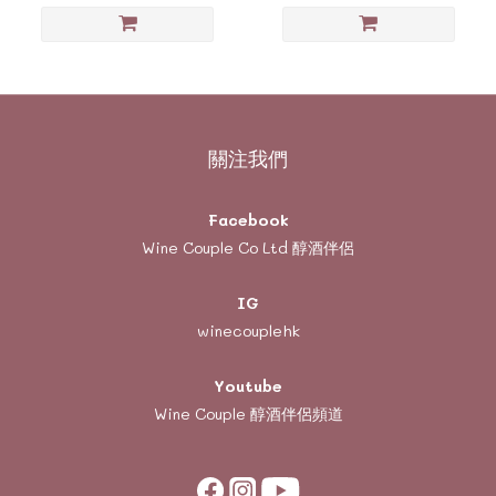
關注我們
Facebook
Wine Couple Co Ltd 醇酒伴侶
IG
winecouplehk
Youtube
Wine Couple
醇酒伴侶頻道