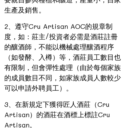
生產及銷售。
2、遵守Cru Artisan AOC的規章制
度，如：莊主/投資者必需是酒莊註冊
的釀酒師，不能以機械處理釀酒程序
（如發酵、入樽）等，酒莊員工數目也
有限制，但會彈性處理（由於每個家族
的成員數目不同，如家族成員人數較少
可以申請外聘員工）。
3、在新規定下獲得匠人酒莊（Cru
Artisan）的酒莊在酒標上標註Cru
Artisan。