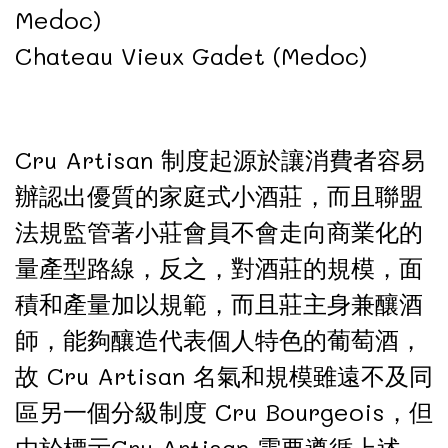
Medoc)
Chateau Vieux Gadet (Medoc)
Cru Artisan 制度起源於讓消費者容易
辦認出優質的家庭式小酒莊，而且聯盟
法規監管著小莊會員不會走向商業化的
量產型路線，反之，對酒莊的規模，面
積和產量加以規範，而且莊主身兼釀酒
師，能夠釀造代表個人特色的葡萄酒，
故 Cru Artisan 名氣和規模雖遠不及同
區另一個分級制度 Cru Bourgeois，但
由於標示Cru Artisan 需要遵循上述