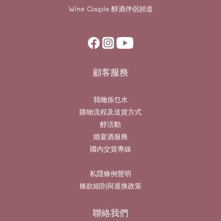
Wine Couple
醇酒伴侶頻道
顧客服務
我哋係乜水
購物流程及送貨方式
醇活動
婚宴酒服務
國內交貨專線
私隱條例聲明
條款細則與退換政策
聯絡我們