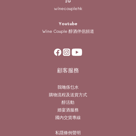
IG
winecouplehk
Youtube
Wine Couple
醇酒伴侶頻道
顧客服務
我哋係乜水
購物流程及送貨方式
醇活動
婚宴酒服務
國內交貨專線
私隱條例聲明