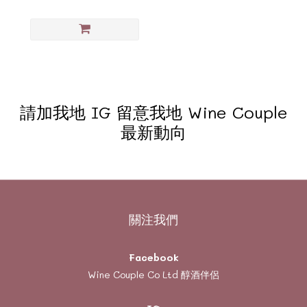
請加我地 IG 留意我地 Wine Couple
最新動向
關注我們
Facebook
Wine Couple Co Ltd 醇酒伴侶