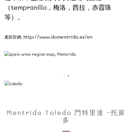
（tempranillo，梅洛，西拉，赤霞珠
等）。
http://www.domentrida.es/en
產區官網:
Mentrida Toledo 門特里達 -托萊
多