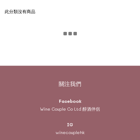
此分類沒有商品
關注我們
Facebook
Wine Couple Co Ltd 醇酒伴侶
IG
winecouplehk