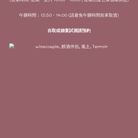
午膳時間：12:50 - 14:00 (請避免午膳時間前來取貨)
自取或婚宴試酒請預約