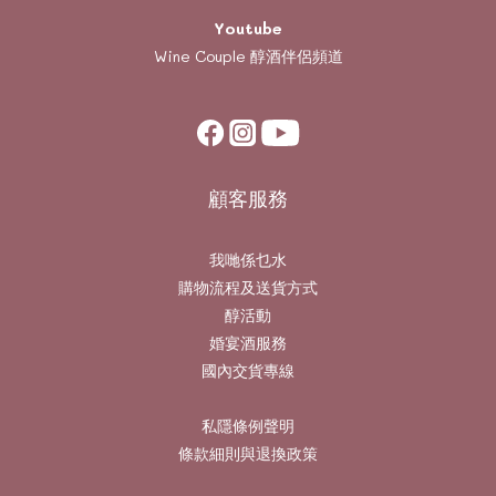
Youtube
Wine Couple
醇酒伴侶頻道
顧客服務
我哋係乜水
購物流程及送貨方式
醇活動
婚宴酒服務
國內交貨專線
私隱條例聲明
條款細則與退換政策