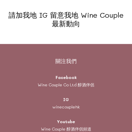
請加我地 IG 留意我地 Wine Couple
最新動向
關注我們
Facebook
Wine Couple Co Ltd 醇酒伴侶
IG
winecouplehk
Youtube
Wine Couple
醇酒伴侶頻道