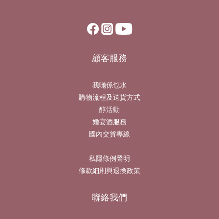
顧客服務
我哋係乜水
購物流程及送貨方式
醇活動
婚宴酒服務
國內交貨專線
私隱條例聲明
條款細則與退換政策
聯絡我們