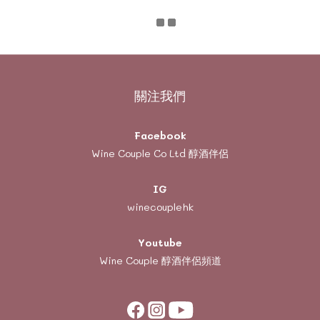
關注我們
Facebook
Wine Couple Co Ltd 醇酒伴侶
IG
winecouplehk
Youtube
Wine Couple
醇酒伴侶頻道