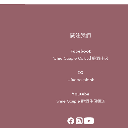
關注我們
Facebook
Wine Couple Co Ltd 醇酒伴侶
IG
winecouplehk
Youtube
Wine Couple
醇酒伴侶頻道