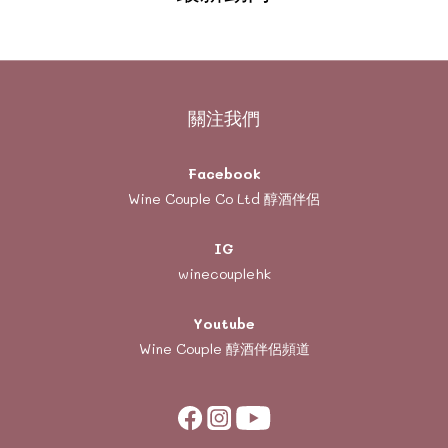
關注我們
Facebook
Wine Couple Co Ltd 醇酒伴侶
IG
winecouplehk
Youtube
Wine Couple
醇酒伴侶頻道