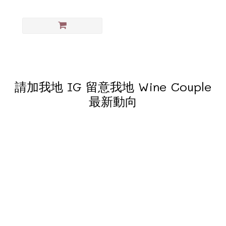
請加我地 IG 留意我地 Wine Couple
最新動向