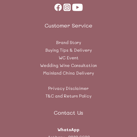
Customer Service
Brand Story
Buying Tips & Delivery
WC Event
Wedding Wine Consultation
Mainland China Delivery
Privacy Disclaimer
T&C and Return Policy
Contact Us
WhatsApp