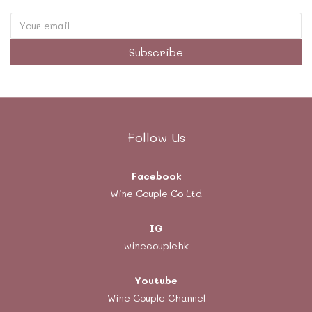
Subscribe
Follow Us
Facebook
Wine Couple Co Ltd
IG
winecouplehk
Youtube
Wine Couple Channel