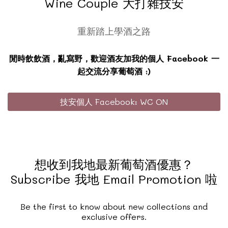
Wine Couple 大打雜技安
重新踏上學酒之路
閒時飲飲酒，亂寫野，歡迎酒友加我的個人 Facebook 一
起交流分享葡萄酒 :)
技安個人 Facebook: WC ON
想收到我地最新葡萄酒優惠？
Subscribe 我地 Email Promotion 啦
Be the first to know about new collections and
exclusive offers.