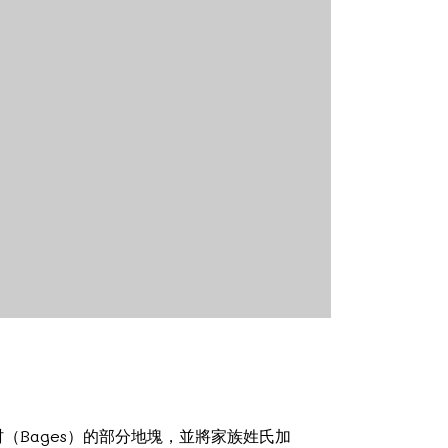
（Bages）的部分地塊，並將家族姓氏加