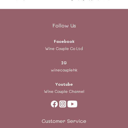
Follow Us
Facebook
Wine Couple Co Ltd
IG
winecouplehk
Youtube
Wine Couple Channel
Customer Service