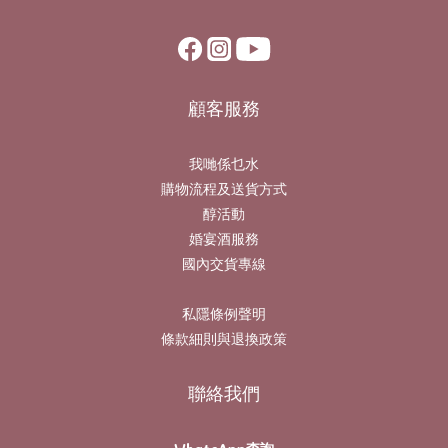
顧客服務
我哋係乜水
購物流程及送貨方式
醇活動
婚宴酒服務
國內交貨專線
私隱條例聲明
條款細則與退換政策
聯絡我們