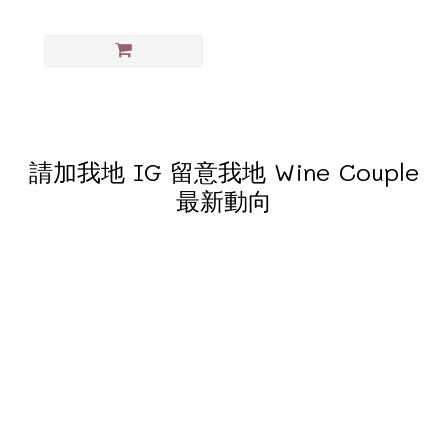
請加我地 IG 留意我地 Wine Couple
最新動向