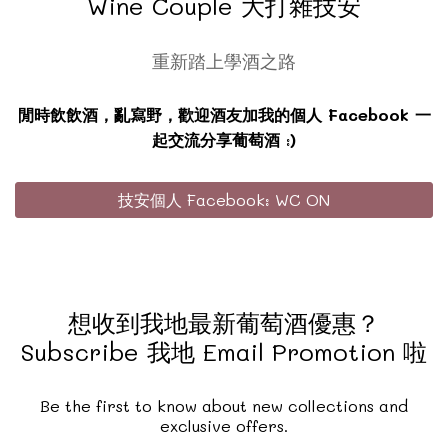
Wine Couple 大打雜技安
重新踏上學酒之路
閒時飲飲酒，亂寫野，歡迎酒友加我的個人 Facebook 一
起交流分享葡萄酒 :)
技安個人 Facebook: WC ON
想收到我地最新葡萄酒優惠？
Subscribe 我地 Email Promotion 啦
Be the first to know about new collections and
exclusive offers.