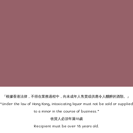
『根據香港法律，不得在業務過程中，向未成年人售賣或供應令人醺醉的酒類。』
“Under the law of Hong Kong, intoxicating liquor must not be sold or supplied
to a minor in the course of business.”
收貨人必須年滿18歲
Recipient must be over 18 years old.