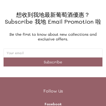
想收到我地最新葡萄酒優惠？
Subscribe 我地 Email Promotion 啦
Be the first to know about new collections and
exclusive offers.
Subscribe
Follow Us
Facebook