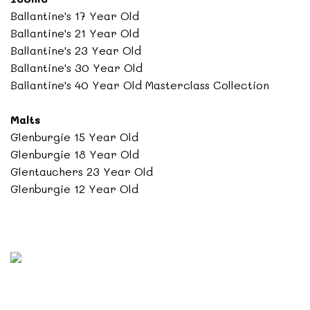
Ballantine's 17 Year Old
Ballantine's 21 Year Old
Ballantine's 23 Year Old
Ballantine's 30 Year Old
Ballantine's 40 Year Old Masterclass Collection
Malts
Glenburgie 15 Year Old
Glenburgie 18 Year Old
Glentauchers 23 Year Old
Glenburgie 12 Year Old