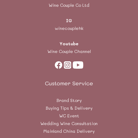
Wine Couple Co Ltd
IG
winecouplehk
Youtube
Wine Couple Channel
Customer Service
Brand Story
Buying Tips & Delivery
WC Event
Wedding Wine Consultation
Mainland China Delivery