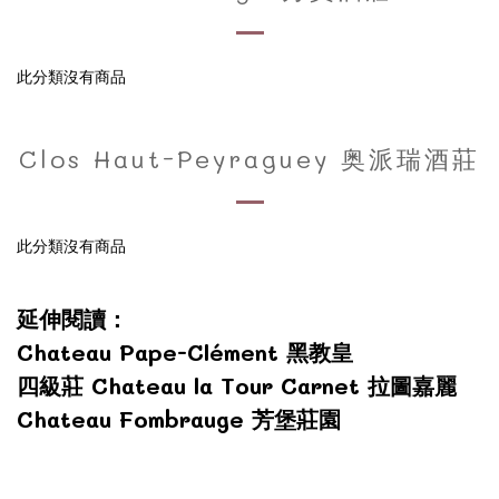
此分類沒有商品
Clos Haut-Peyraguey 奥派瑞酒莊
此分類沒有商品
延伸閱讀：
Chateau Pape-Clément 黑教皇
四級莊 Chateau la Tour Carnet 拉圖嘉麗
Chateau Fombrauge
芳堡莊園