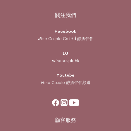
關注我們
Facebook
Wine Couple Co Ltd 醇酒伴侶
IG
winecouplehk
Youtube
Wine Couple
醇酒伴侶頻道
顧客服務