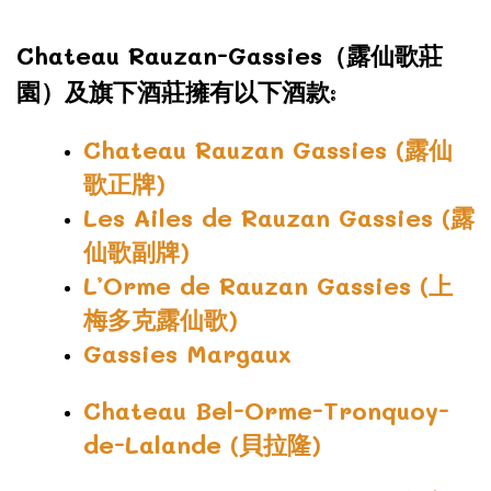
Chateau Rauzan-Gassies（露仙歌莊
園）及旗下酒莊擁有以下酒款:
Chateau Rauzan Gassies (露仙
歌正牌)
Les Ailes de Rauzan Gassies (露
仙歌副牌)
L’Orme de Rauzan Gassies (上
梅多克露仙歌)
Gassies Margaux
Chateau Bel-Orme-Tronquoy-
de-Lalande (貝拉隆)