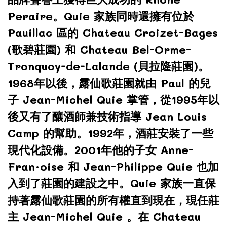
Peraire。Quie 家族同時還擁有位於
Pauillac 區的 Chateau Croizet-Bages
(歌碧莊園) 和 Chateau Bel-Orme-
Tronquoy-de-Lalande (貝拉隆莊園)。
1968年以後，露仙歌莊園就由 Paul 的兒
子 Jean-Michel Quie 掌管，從1995年以
後又有了釀酒師兼技術指導 Jean Louis
Camp 的幫助。1992年，酒莊安裝了一些
現代化設備。2001年他的子女 Anne-
Fran·oise 和 Jean-Philippe Quie 也加
入到了莊園的建設之中。Quie 家族一直保
持著露仙歌莊園的所有權直到現在，現任莊
主 Jean-Michel Quie 。在 Chateau