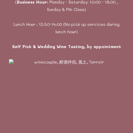
(
Business Hour:
Monday - Saturday: 10:00 - 18:00 ,
Sunday & PH: Close)
Lunch Hour : 12:50-14:00 (No pick up services during
lunch hour)
Self Pick & Wedding Wine Tasting, by appointment