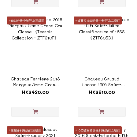
⭐️1855分級中被評為三級莊
⭐️波爾多1855分級中被評為二級莊
Chateau Ferriere 2018
Chateau Gruaud
Margaux 3eme Grand
Larose 1994 Saint-
Cru Classe 《Terroir
Julien Classification of
HK$420.00
HK$610.00
Collection - ZTF610F》
1855 《ZTF605D》
⭐️波爾多列級酒莊三級莊
⭐️1855波爾多評級列級酒莊五級莊