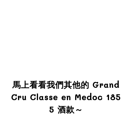
馬上看看我們其他的 Grand
Cru Classe en Medoc 185
5 酒款～