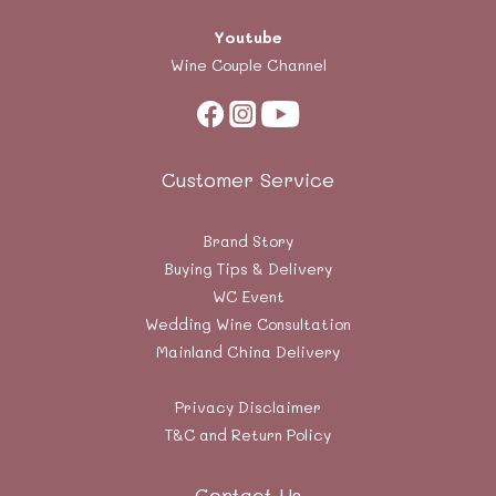
Youtube
Wine Couple Channel
Customer Service
Brand Story
Buying Tips & Delivery
WC Event
Wedding Wine Consultation
Mainland China Delivery
Privacy Disclaimer
T&C and Return Policy
Contact Us