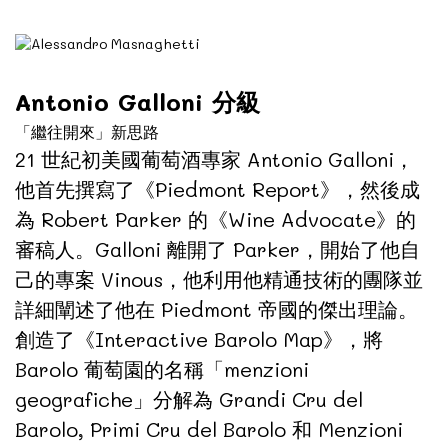
Antonio Galloni 分級
「繼往開來」新思路
21 世紀初美國葡萄酒專家 Antonio Galloni，
他首先撰寫了《Piedmont Report》，然後成
為 Robert Parker 的《Wine Advocate》的
審稿人。Galloni 離開了 Parker，開始了他自
己的專案 Vinous，他利用他精通技術的團隊並
詳細闡述了他在 Piedmont 帝國的傑出理論。
創造了《Interactive Barolo Map》，將
Barolo 葡萄園的名稱「menzioni
geografiche」分解為 Grandi Cru del
Barolo, Primi Cru del Barolo 和 Menzioni