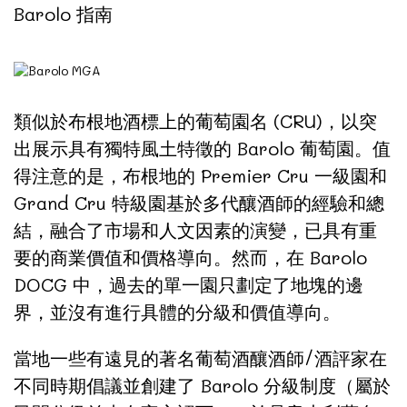
Barolo 指南
類似於布根地酒標上的葡萄園名 (CRU)，以突
出展示具有獨特風土特徵的 Barolo 葡萄園。值
得注意的是，布根地的 Premier Cru 一級園和
Grand Cru 特級園基於多代釀酒師的經驗和總
結，融合了市場和人文因素的演變，已具有重
要的商業價值和價格導向。然而，在 Barolo
DOCG 中，過去的單一園只劃定了地塊的邊
界，並沒有進行具體的分級和價值導向。
當地一些有遠見的著名葡萄酒釀酒師/酒評家在
不同時期倡議並創建了 Barolo 分級制度（屬於