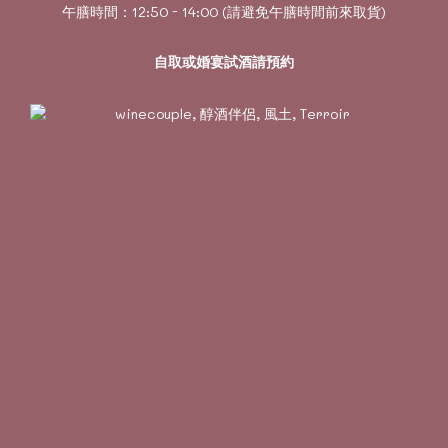
午膳時間：12:50 - 14:00 (請避免午膳時間前來取貨)
自取或婚宴試酒請預約