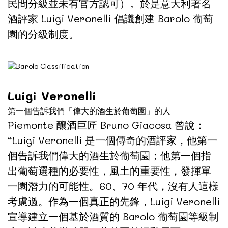
民間分級並未有官方認可）。於是意大利著名
酒評家 Luigi Veronelli 倡議創建 Barolo 葡萄
園的分級制度。
Luigi Veronelli
第一個告訴我們「偉大的酒生於葡萄園」的人
Piemonte 釀酒巨匠 Bruno Giacosa 曾說：
“Luigi Veronelli 是一個傳奇的酒評家，他第一
個告訴我們偉大的酒生於葡萄園；他第一個指
出葡萄選種的必要性，風土的重要性，發揮單
一園潛力的可能性。60、70 年代，沒有人這樣
考慮過。作為一個真正的先鋒，Luigi Veronelli
宣導建立一個基於酒質的 Barolo 葡萄園等級制