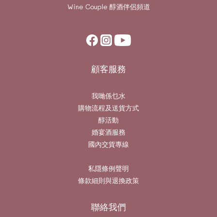
Wine Couple
醇酒伴侶頻道
顧客服務
我哋係乜水
購物流程及送貨方式
醇活動
婚宴酒服務
國內交貨專線
私隱條例聲明
條款細則與退換政策
聯絡我們