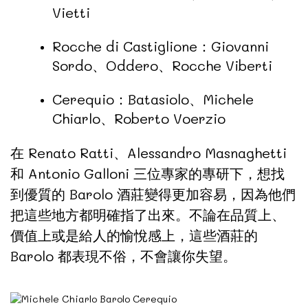
Vietti
Rocche di Castiglione：Giovanni
Sordo、Oddero、Rocche Viberti
Cerequio：Batasiolo、Michele
Chiarlo、Roberto Voerzio
在 Renato Ratti、Alessandro Masnaghetti
和 Antonio Galloni 三位專家的專研下，想找
到優質的 Barolo 酒莊變得更加容易，因為他們
把這些地方都明確指了出來。不論在品質上、
價值上或是給人的愉悅感上，這些酒莊的
Barolo 都表現不俗，不會讓你失望。