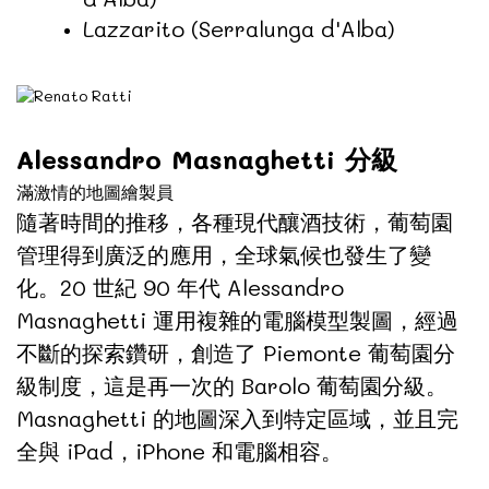
Lazzarito (Serralunga d'Alba)
Alessandro Masnaghetti 分級
滿激情的地圖繪製員
隨著時間的推移，各種現代釀酒技術，葡萄園
管理得到廣泛的應用，全球氣候也發生了變
化。20 世紀 90 年代 Alessandro
Masnaghetti 運用複雜的電腦模型製圖，經過
不斷的探索鑽研，創造了 Piemonte 葡萄園分
級制度，這是再一次的 Barolo 葡萄園分級。
Masnaghetti 的地圖深入到特定區域，並且完
全與 iPad，iPhone 和電腦相容。