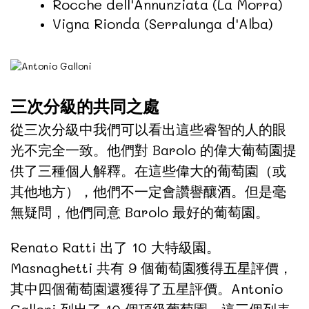
Rocche dell'Annunziata (La Morra)
Vigna Rionda (Serralunga d'Alba)
三次分級的共同之處
從三次分級中我們可以看出這些睿智的人的眼
光不完全一致。他們對 Barolo 的偉大葡萄園提
供了三種個人解釋。在這些偉大的葡萄園（或
其他地方），他們不一定會讚譽釀酒。但是毫
無疑問，他們同意 Barolo 最好的葡萄園。
Renato Ratti 出了 10 大特級園。
Masnaghetti 共有 9 個葡萄園獲得五星評價，
其中四個葡萄園還獲得了五星評價。Antonio