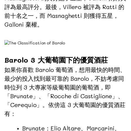
評為最高評分。最後，Villero 被評為 Ratti 的
前十名之一，而 Masnaghetti 則獲得五星，
Galloni 棄權。
Barolo 3 大葡萄園下的優質酒莊
如果你喜歡 Barolo 葡萄酒，想用最快的時間、
最少的投入找到最可靠的 Barolo，不妨考慮同
時位列 3 大專家等級葡萄園的葡萄酒，即
「Brunate」、「Rocche di Castiglione」、
「Cerequio」。依傍這 3 大葡萄園的優質酒莊
有：
Brunate：Elio Altare、Marcarini、