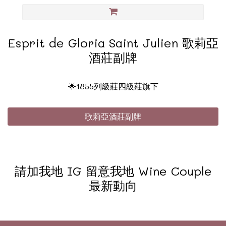
Esprit de Gloria Saint Julien 歌莉亞
酒莊副牌
🌟1855列級莊四級莊旗下
歌莉亞酒莊副牌
請加我地 IG 留意我地 Wine Couple
最新動向