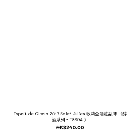
Esprit de Gloria 2017 Saint Julien 歌莉亞酒莊副牌 《醇
酒系列 - F869A 》
HK$240.00