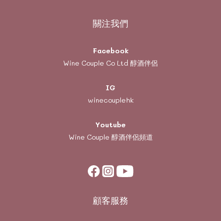
關注我們
Facebook
Wine Couple Co Ltd 醇酒伴侶
IG
winecouplehk
Youtube
Wine Couple
醇酒伴侶頻道
顧客服務