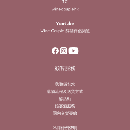
IG
winecouplehk
Youtube
Wine Couple
醇酒伴侶頻道
顧客服務
我哋係乜水
購物流程及送貨方式
醇活動
婚宴酒服務
國內交貨專線
私隱條例聲明