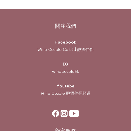
關注我們
Facebook
Wine Couple Co Ltd 醇酒伴侶
IG
winecouplehk
Youtube
Wine Couple
醇酒伴侶頻道
顧客服務