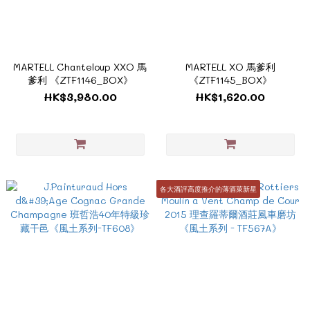
MARTELL Chanteloup XXO 馬
MARTELL XO 馬爹利
爹利 《ZTF1146_BOX》
《ZTF1145_BOX》
HK$3,980.00
HK$1,620.00
各大酒評高度推介的薄酒萊新星