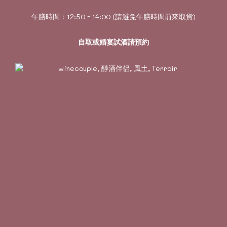
午膳時間：12:50 - 14:00 (請避免午膳時間前來取貨)
自取或婚宴試酒請預約