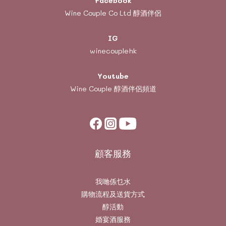
Facebook
Wine Couple Co Ltd 醇酒伴侶
IG
winecouplehk
Youtube
Wine Couple
醇酒伴侶頻道
顧客服務
我哋係乜水
購物流程及送貨方式
醇活動
婚宴酒服務