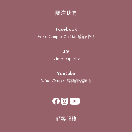
關注我們
Facebook
Wine Couple Co Ltd 醇酒伴侶
IG
winecouplehk
Youtube
Wine Couple
醇酒伴侶頻道
顧客服務