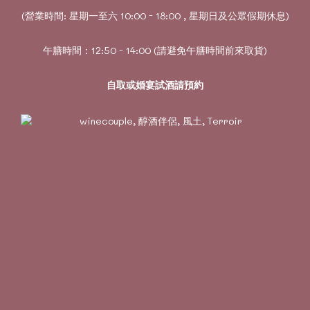
(營業時間: 星期一至六 10:00 - 18:00 , 星期日及公眾假期休息)
午膳時間：12:50 - 14:00 (請避免午膳時間前來取貨)
自取或婚宴試酒請預約