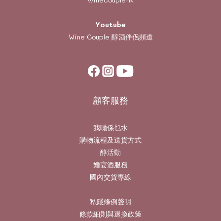
Youtube
Wine Couple
醇酒伴侶頻道
顧客服務
我哋係乜水
購物流程及送貨方式
醇活動
婚宴酒服務
國內交貨專線
私隱條例聲明
條款細則與退換政策