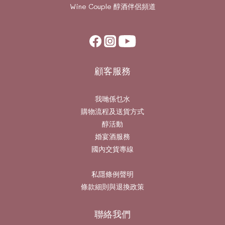
Wine Couple
醇酒伴侶頻道
顧客服務
我哋係乜水
購物流程及送貨方式
醇活動
婚宴酒服務
國內交貨專線
私隱條例聲明
條款細則與退換政策
聯絡我們