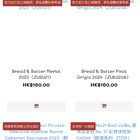
致力於打造口感圓潤、果味濃鬱的葡萄酒
致力於打造口感圓潤、果味濃鬱的葡萄酒
Bread & Butter Merlot
Bread & Butter Pinot
2022《ZUS021》
Grigio 2024《ZUS020A》
HK$160.00
HK$160.00
美國葡萄酒教父同名酒莊
全球第一位暢銷