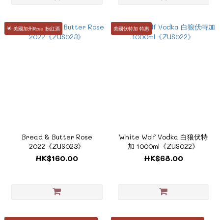
🌟 美國加州Rose 粉紅酒
美國伏特加 特惠
Bread & Butter Rose
White Wolf Vodka 白狼伏特
2022《ZUS023》
加 1000ml《ZUS022》
HK$160.00
HK$68.00