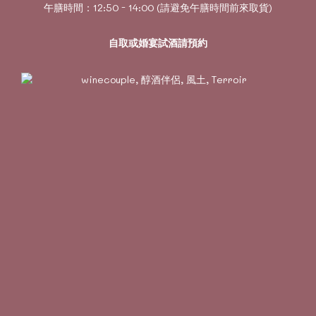
午膳時間：12:50 - 14:00 (請避免午膳時間前來取貨)
自取或婚宴試酒請預約