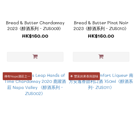
Bread & Butter Chardonnay
Bread & Butter Pinot Noir
2023《醇酒系列 - ZUS009》
2023《醇酒系列 - ZUS010》
HK$160.00
HK$160.00
傳奇Napa酒莊之一
🌟 豐富的果香與甜味