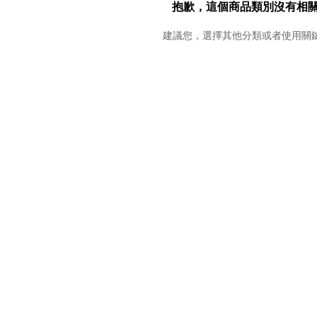
抱歉，這個商品類別沒有相
建議您，選擇其他分類或者使用關