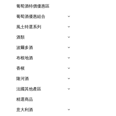
葡萄酒特價優惠區
葡萄酒優惠組合
風土特選系列
酒類
波爾多酒
布根地酒
香檳
隆河酒
法國其他產區
精選商品
意大利酒