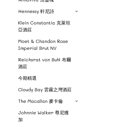
Hennessy 軒尼詩
Klein Constantia 克萊坦
亞酒莊
Moet & Chandon Rose
Imperial Brut NV
Reichsrat von Buhl 布爾
酒莊
今期精選
Cloudy Bay 雲霧之灣酒莊
The Macallan 麥卡倫
Johnnie Walker 尊尼獲
加