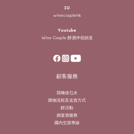
IG
winecouplehk
Youtube
Wine Couple
醇酒伴侶頻道
顧客服務
我哋係乜水
購物流程及送貨方式
醇活動
婚宴酒服務
國內交貨專線