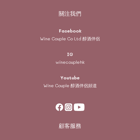
關注我們
Facebook
Wine Couple Co Ltd 醇酒伴侶
IG
winecouplehk
Youtube
Wine Couple
醇酒伴侶頻道
顧客服務