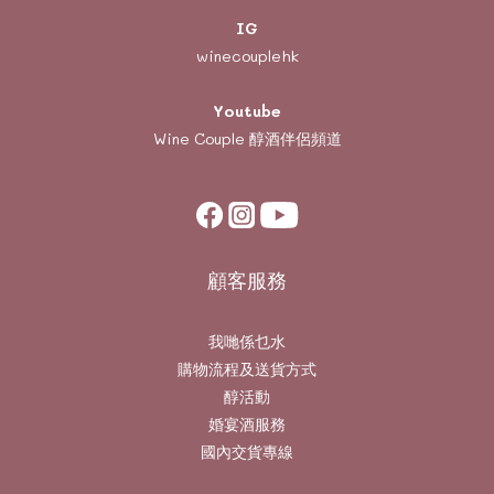
IG
winecouplehk
Youtube
Wine Couple
醇酒伴侶頻道
顧客服務
我哋係乜水
購物流程及送貨方式
醇活動
婚宴酒服務
國內交貨專線