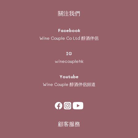
關注我們
Facebook
Wine Couple Co Ltd 醇酒伴侶
IG
winecouplehk
Youtube
Wine Couple
醇酒伴侶頻道
顧客服務