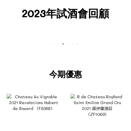
2023年試酒會回顧
今期優惠