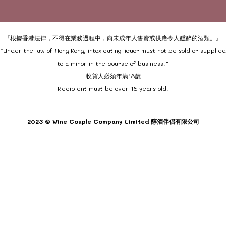
『根據香港法律，不得在業務過程中，向未成年人售賣或供應令人醺醉的酒類。』
“Under the law of Hong Kong, intoxicating liquor must not be sold or supplied
to a minor in the course of business.”
收貨人必須年滿18歲
Recipient must be over 18 years old.
2023 © Wine Couple Company Limited 醇酒伴侶有限公司