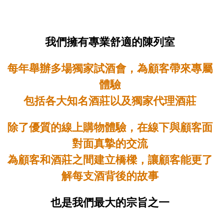
我們擁有專業舒適的陳列室
每年舉辦多場獨家試酒會，為顧客帶來專屬
體驗
包括各大知名酒莊以及獨家代理酒莊
除了優質的線上購物體驗，在線下與顧客面
對面真摯的交流
為顧客和酒莊之間建立橋樑，讓顧客能更了
解每支酒背後的故事
也是我們最大的宗旨之一