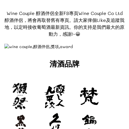
Wine Couple 醇酒伴侶全新FB專頁
Wine Couple Co Ltd
醇酒伴侶
，將會再取替舊有專頁。請大家俾個Like及追蹤我
地，以定時接收葡萄酒最新資訊。你的支持是我們最大的原
動力，感謝!~😀
清酒品牌