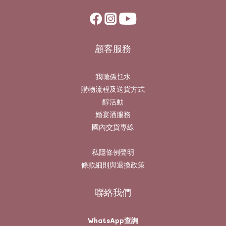
顧客服務
我哋係乜水
購物流程及送貨方式
醇活動
婚宴酒服務
國內交貨專線
私隱條例聲明
條款細則與退換政策
聯絡我們
WhatsApp查詢