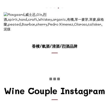
香檳/氣酒/清酒/烈酒品牌
Wine Couple Instagram