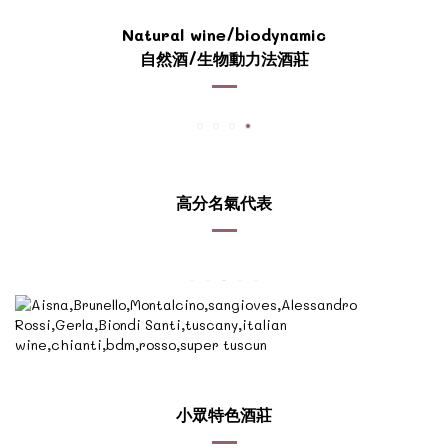
Natural wine/biodynamic
自然酒/生物動力法酒莊
高分名氣代表
小眾特色酒莊