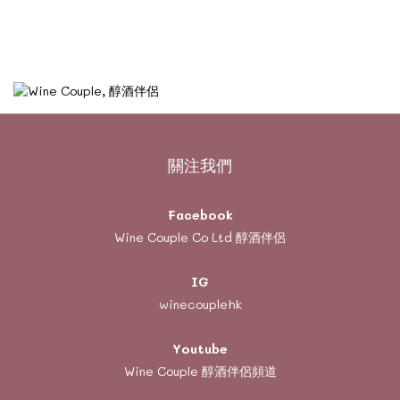
關注我們
Facebook
Wine Couple Co Ltd 醇酒伴侶
IG
winecouplehk
Youtube
Wine Couple
醇酒伴侶頻道