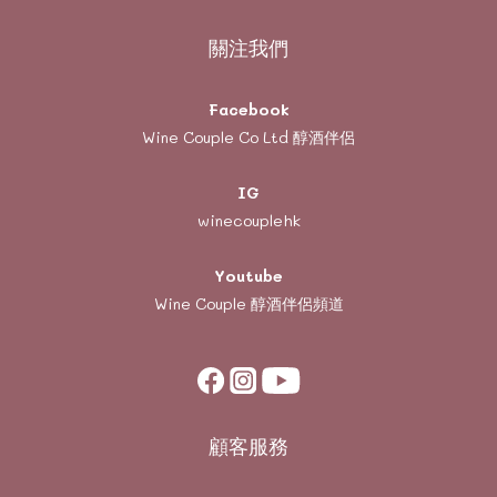
關注我們
Facebook
Wine Couple Co Ltd 醇酒伴侶
IG
winecouplehk
Youtube
Wine Couple
醇酒伴侶頻道
顧客服務