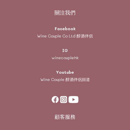
關注我們
Facebook
Wine Couple Co Ltd 醇酒伴侶
IG
winecouplehk
Youtube
Wine Couple
醇酒伴侶頻道
顧客服務