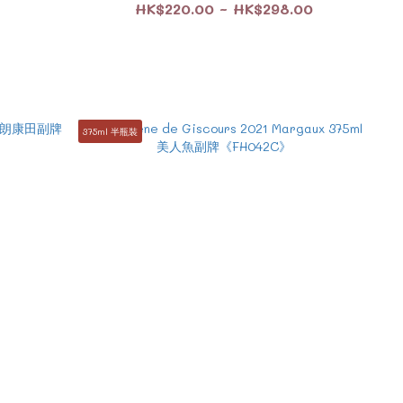
HK$220.00 ~ HK$298.00
375ml 半瓶裝