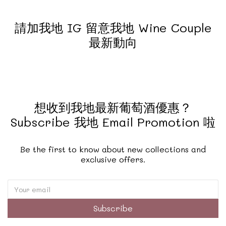
請加我地 IG 留意我地 Wine Couple
最新動向
想收到我地最新葡萄酒優惠？
Subscribe 我地 Email Promotion 啦
Be the first to know about new collections and
exclusive offers.
Subscribe