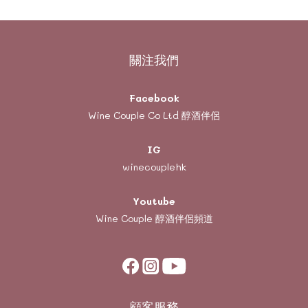
關注我們
Facebook
Wine Couple Co Ltd 醇酒伴侶
IG
winecouplehk
Youtube
Wine Couple
醇酒伴侶頻道
顧客服務