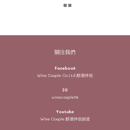
關注我們
Facebook
Wine Couple Co Ltd 醇酒伴侶
IG
winecouplehk
Youtube
Wine Couple
醇酒伴侶頻道