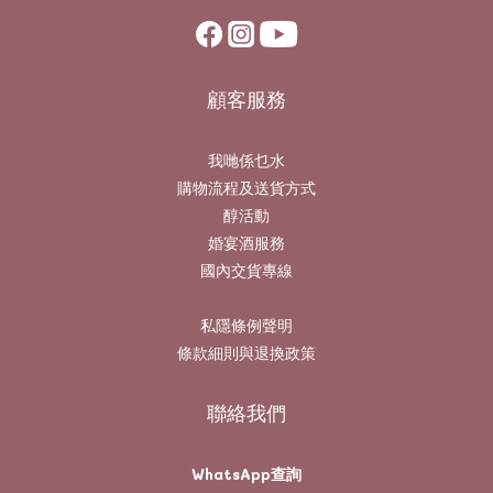
顧客服務
我哋係乜水
購物流程及送貨方式
醇活動
婚宴酒服務
國內交貨專線
私隱條例聲明
條款細則與退換政策
聯絡我們
WhatsApp查詢