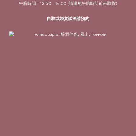
午膳時間：12:50 - 14:00 (請避免午膳時間前來取貨)
自取或婚宴試酒請預約