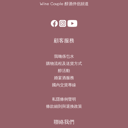
Wine Couple
醇酒伴侶頻道
顧客服務
我哋係乜水
購物流程及送貨方式
醇活動
婚宴酒服務
國內交貨專線
私隱條例聲明
條款細則與退換政策
聯絡我們