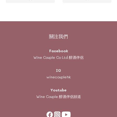
關注我們
Facebook
Wine Couple Co Ltd 醇酒伴侶
IG
winecouplehk
Youtube
Wine Couple
醇酒伴侶頻道