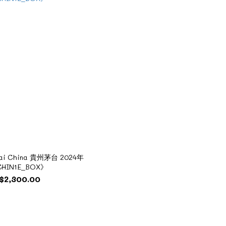
tai China 貴州茅台 2024年
HIN1E_BOX》
$2,300.00