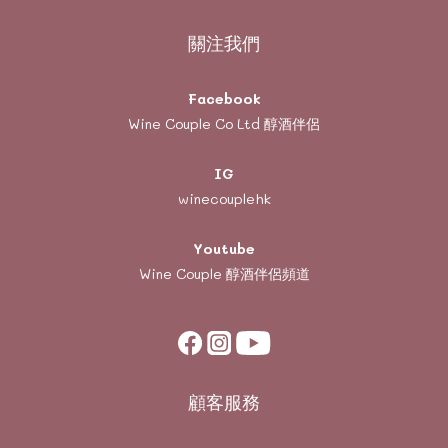
關注我們
Facebook
Wine Couple Co Ltd 醇酒伴侶
IG
winecouplehk
Youtube
Wine Couple
醇酒伴侶頻道
顧客服務