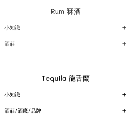
Rum 冧酒
小知識
酒莊
Tequila 龍舌蘭
小知識
酒莊/酒廠/品牌