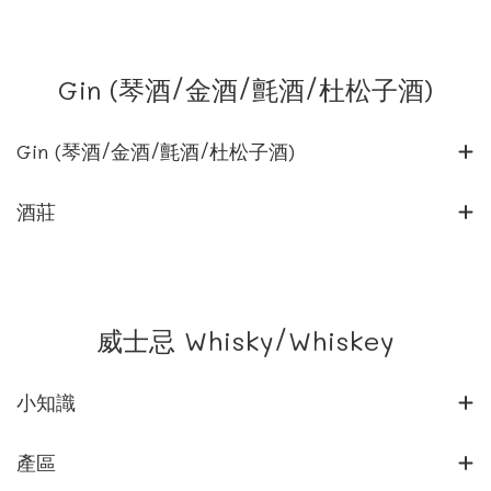
Gin (琴酒/金酒/氈酒/杜松子酒)
Gin (琴酒/金酒/氈酒/杜松子酒)
酒莊
威士忌 Whisky/Whiskey
小知識
產區