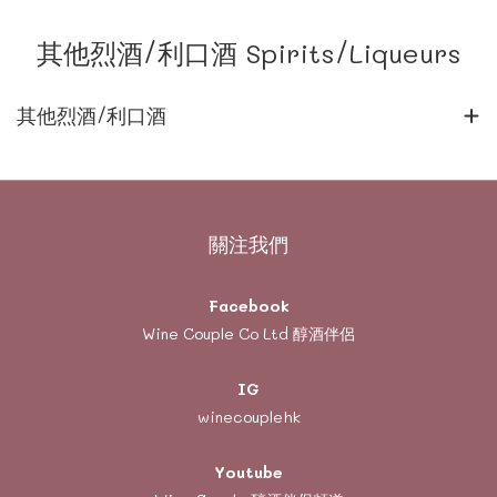
其他烈酒/利口酒 Spirits/Liqueurs
其他烈酒/利口酒
關注我們
Facebook
Wine Couple Co Ltd 醇酒伴侶
IG
winecouplehk
Youtube