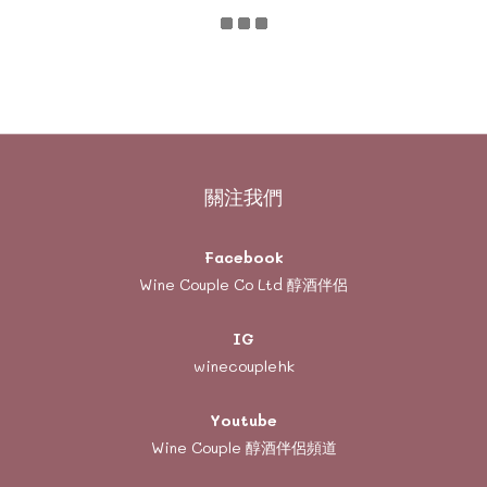
關注我們
Facebook
Wine Couple Co Ltd 醇酒伴侶
IG
winecouplehk
Youtube
Wine Couple
醇酒伴侶頻道