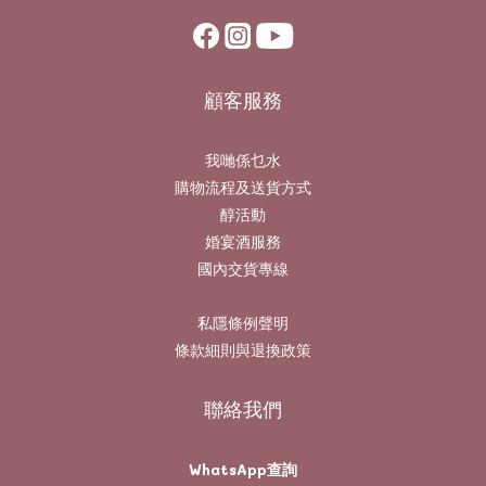
顧客服務
我哋係乜水
購物流程及送貨方式
醇活動
婚宴酒服務
國內交貨專線
私隱條例聲明
條款細則與退換政策
聯絡我們
WhatsApp查詢