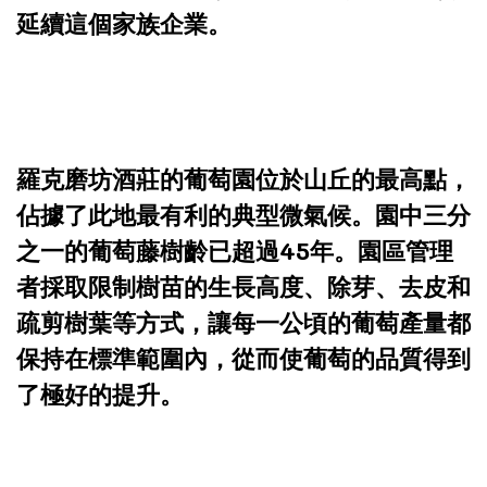
延續這個家族企業。
羅克磨坊酒莊的葡萄園位於山丘的最高點，
佔據了此地最有利的典型微氣候。園中三分
之一的葡萄藤樹齡已超過45年。園區管理
者採取限制樹苗的生長高度、除芽、去皮和
疏剪樹葉等方式，讓每一公頃的葡萄產量都
保持在標準範圍內，從而使葡萄的品質得到
了極好的提升。